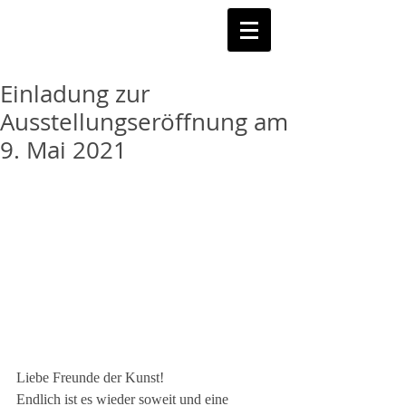
Einladung zur
Ausstellungseröffnung am
9. Mai 2021
Liebe Freunde der Kunst!
Endlich ist es wieder soweit und eine 