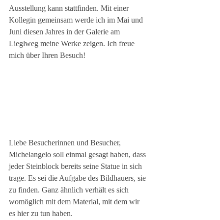
Ausstellung kann stattfinden. Mit einer 
Kollegin gemeinsam werde ich im Mai und 
Juni diesen Jahres in der Galerie am 
Lieglweg meine Werke zeigen. Ich freue 
mich über Ihren Besuch!
Liebe Besucherinnen und Besucher,
Michelangelo soll einmal gesagt haben, dass 
jeder Steinblock bereits seine Statue in sich 
trage. Es sei die Aufgabe des Bildhauers, sie 
zu finden. Ganz ähnlich verhält es sich 
womöglich mit dem Material, mit dem wir 
es hier zu tun haben. 