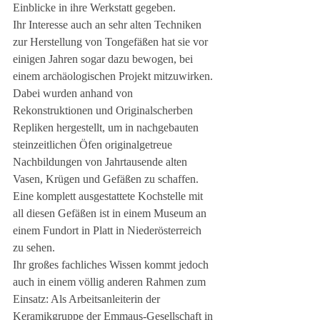
Einblicke in ihre Werkstatt gegeben. 
Ihr Interesse auch an sehr alten Techniken 
zur Herstellung von Tongefäßen hat sie vor 
einigen Jahren sogar dazu bewogen, bei 
einem archäologischen Projekt mitzuwirken. 
Dabei wurden anhand von 
Rekonstruktionen und Originalscherben 
Repliken hergestellt, um in nachgebauten 
steinzeitlichen Öfen originalgetreue 
Nachbildungen von Jahrtausende alten 
Vasen, Krügen und Gefäßen zu schaffen. 
Eine komplett ausgestattete Kochstelle mit 
all diesen Gefäßen ist in einem Museum an 
einem Fundort in Platt in Niederösterreich 
zu sehen. 
Ihr großes fachliches Wissen kommt jedoch 
auch in einem völlig anderen Rahmen zum 
Einsatz: Als Arbeitsanleiterin der 
Keramikgruppe der Emmaus-Gesellschaft in 