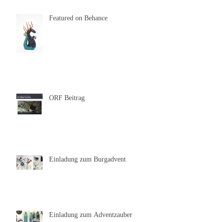
Featured on Behance
ORF Beitrag
Einladung zum Burgadvent
Einladung zum Adventzauber