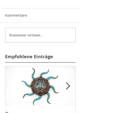
Kommentare
Kommentar verfassen...
Empfohlene Einträge