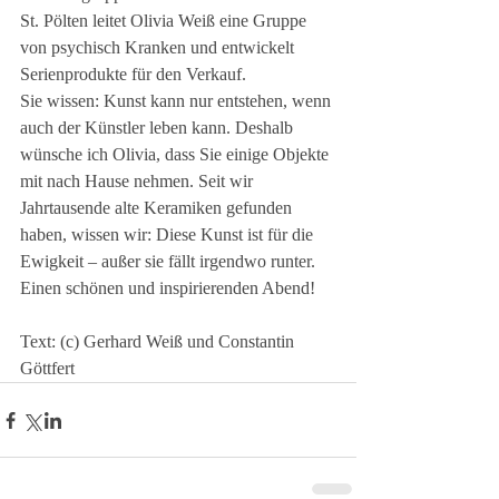
St. Pölten leitet Olivia Weiß eine Gruppe 
von psychisch Kranken und entwickelt 
Serienprodukte für den Verkauf. 
Sie wissen: Kunst kann nur entstehen, wenn 
auch der Künstler leben kann. Deshalb 
wünsche ich Olivia, dass Sie einige Objekte 
mit nach Hause nehmen. Seit wir 
Jahrtausende alte Keramiken gefunden 
haben, wissen wir: Diese Kunst ist für die 
Ewigkeit – außer sie fällt irgendwo runter. 
Einen schönen und inspirierenden Abend!
Text: (c) Gerhard Weiß und Constantin 
Göttfert