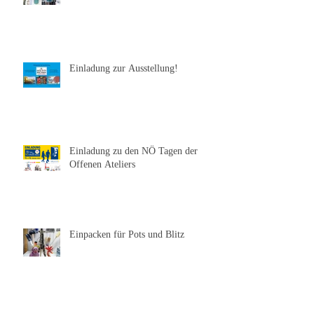
Einladung zur Ausstellung!
Einladung zu den NÖ Tagen der
Offenen Ateliers
Einpacken für Pots und Blitz