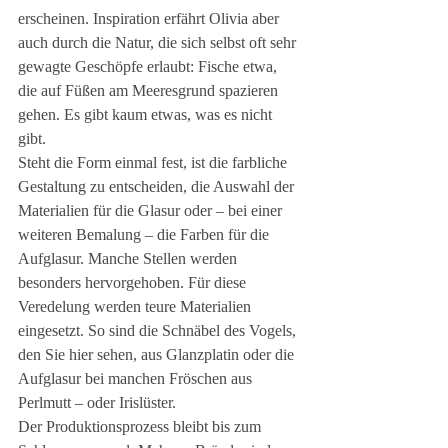
erscheinen. Inspiration erfährt Olivia aber 
auch durch die Natur, die sich selbst oft sehr 
gewagte Geschöpfe erlaubt: Fische etwa, 
die auf Füßen am Meeresgrund spazieren 
gehen. Es gibt kaum etwas, was es nicht 
gibt. 
Steht die Form einmal fest, ist die farbliche 
Gestaltung zu entscheiden, die Auswahl der 
Materialien für die Glasur oder – bei einer 
weiteren Bemalung – die Farben für die 
Aufglasur. Manche Stellen werden 
besonders hervorgehoben. Für diese 
Veredelung werden teure Materialien 
eingesetzt. So sind die Schnäbel des Vogels, 
den Sie hier sehen, aus Glanzplatin oder die 
Aufglasur bei manchen Fröschen aus 
Perlmutt – oder Irislüster. 
Der Produktionsprozess bleibt bis zum 