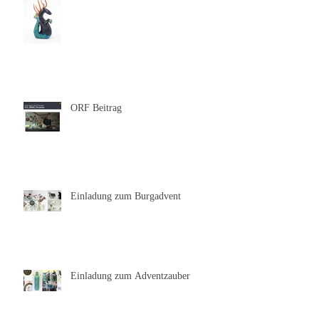
Featured on Behance
ORF Beitrag
Einladung zum Burgadvent
Einladung zum Adventzauber