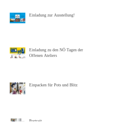
Einladung zur Ausstellung!
Einladung zu den NÖ Tagen der
Offenen Ateliers
Einpacken für Pots und Blitz