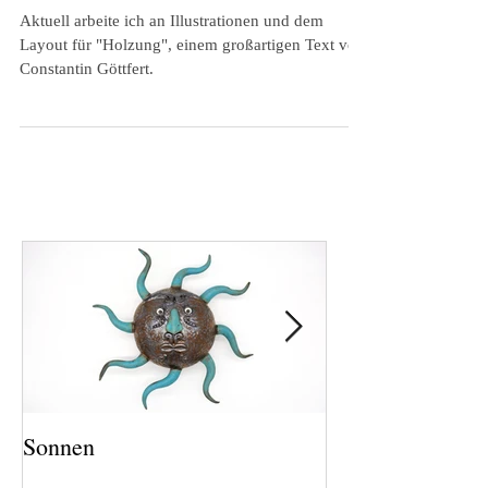
Graphic novel
Aktuell arbeite ich an Illustrationen und dem
Layout für "Holzung", einem großartigen Text von
Constantin Göttfert.