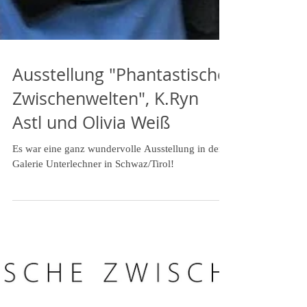
Ausstellung "Phantastische
Zwischenwelten", K.Ryn
Astl und Olivia Weiß
Es war eine ganz wundervolle Ausstellung in der
Galerie Unterlechner in Schwaz/Tirol!