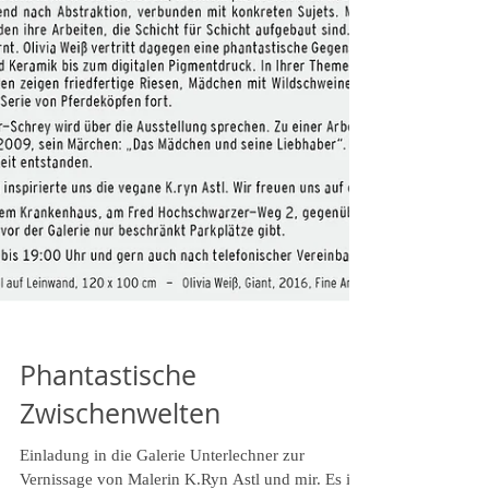
Phantastische