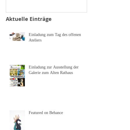
Aktuelle Einträge
Einladung zum Tag des offenen
Ateliers
Einladung zur Ausstellung der
Galerie zum Alten Rathaus