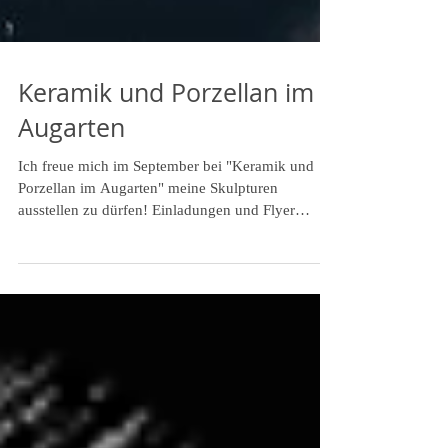
Keramik und Porzellan im
Augarten
Ich freue mich im September bei "Keramik und
Porzellan im Augarten" meine Skulpturen
ausstellen zu dürfen! Einladungen und Flyer
folgen.