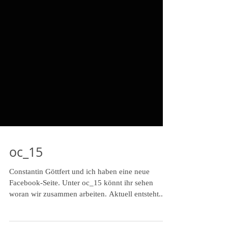
oc_15
Constantin Göttfert und ich haben eine neue
Facebook-Seite. Unter oc_15 könnt ihr sehen