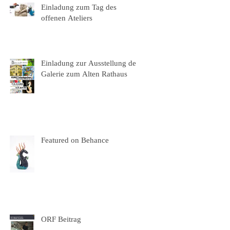
Einladung zum Tag des
offenen Ateliers
Einladung zur Ausstellung der
Galerie zum Alten Rathaus
Featured on Behance
ORF Beitrag