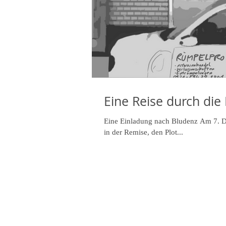
Eine Reise durch die
Eine Einladung nach Bludenz Am 7. De
in der Remise, den Plot...