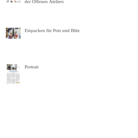
der Offenen Ateliers
Einpacken für Pots und Blitz
Portrait