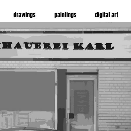
drawings
paintings
digital art