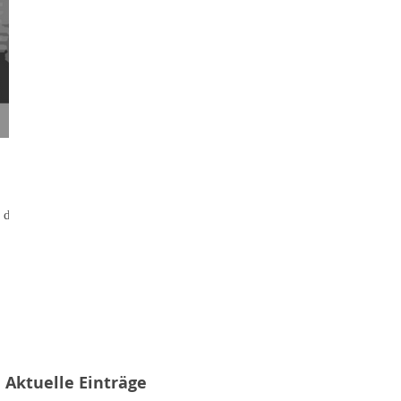
dort,
Aktuelle Einträge