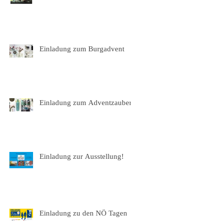
Einladung zum Burgadvent
Einladung zum Adventzauber
Einladung zur Ausstellung!
Einladung zu den NÖ Tagen