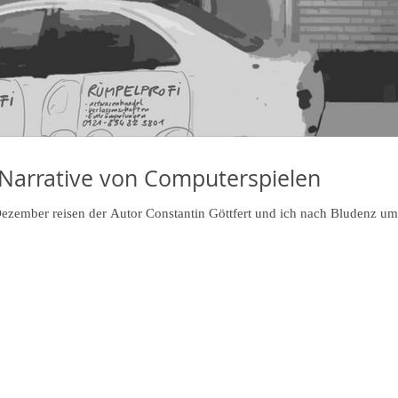
 Narrative von Computerspielen
zember reisen der Autor Constantin Göttfert und ich nach Bludenz um 