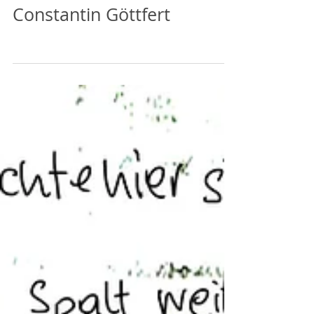
Constantin Göttfert