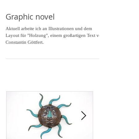
Graphic novel
Aktuell arbeite ich an Illustrationen und dem
Layout für "Holzung", einem großartigen Text von
Constantin Göttfert.