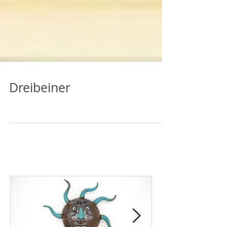
Dreibeiner