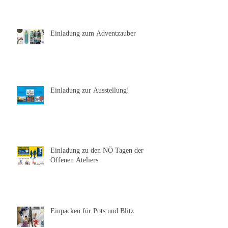
Einladung zum Adventzauber
Einladung zur Ausstellung!
Einladung zu den NÖ Tagen der
Offenen Ateliers