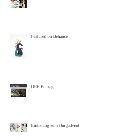
Galerie zum Alten Rathaus
Featured on Behance
ORF Beitrag
Einladung zum Burgadvent