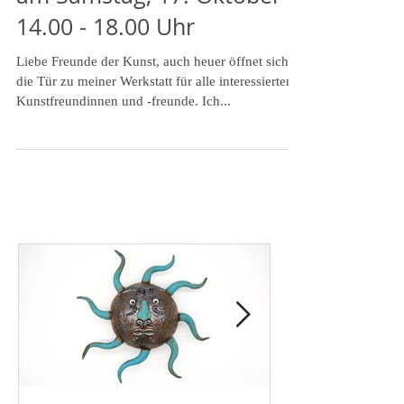
am Samstag, 17. Oktober
14.00 - 18.00 Uhr
Liebe Freunde der Kunst, auch heuer öffnet sich
die Tür zu meiner Werkstatt für alle interessierten
Kunstfreundinnen und -freunde. Ich...