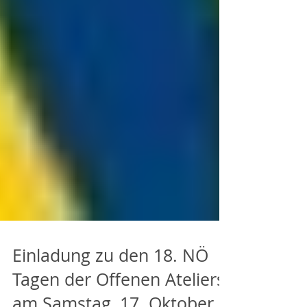
Einladung zu den 18. NÖ
Tagen der Offenen Ateliers,