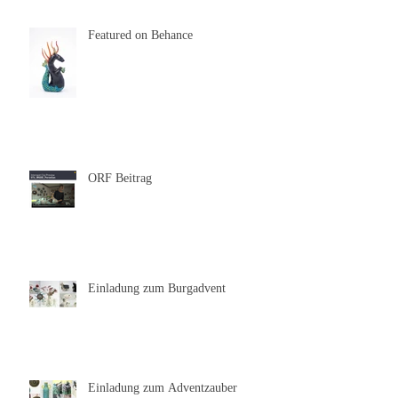
Featured on Behance
ORF Beitrag
Einladung zum Burgadvent