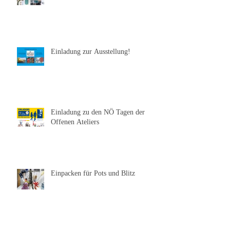
Einladung zum Adventzauber
Einladung zur Ausstellung!
Einladung zu den NÖ Tagen der
Offenen Ateliers
Einpacken für Pots und Blitz