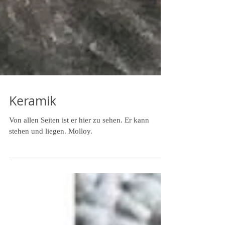
Keramik
Von allen Seiten ist er hier zu sehen. Er kann
stehen und liegen. Molloy.