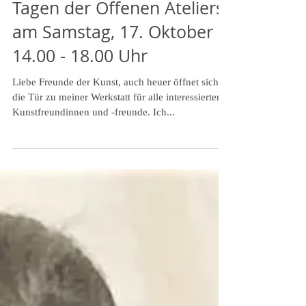
Einladung zu den 18. NÖ
Tagen der Offenen Ateliers,
am Samstag, 17. Oktober
14.00 - 18.00 Uhr
Liebe Freunde der Kunst, auch heuer öffnet sich
die Tür zu meiner Werkstatt für alle interessierten
Kunstfreundinnen und -freunde. Ich...