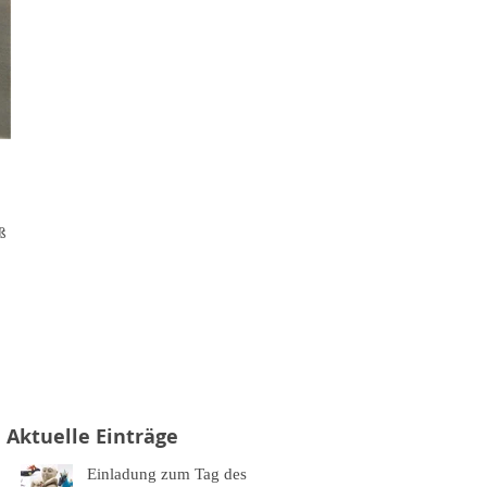
oß Hof
Aktuelle Einträge
Einladung zum Tag des