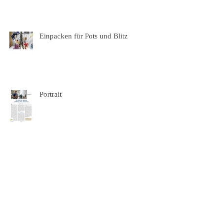
Einpacken für Pots und Blitz
Portrait