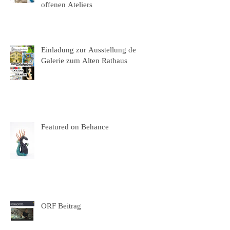
offenen Ateliers
Einladung zur Ausstellung der
Galerie zum Alten Rathaus
Featured on Behance
ORF Beitrag