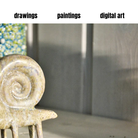
drawings
paintings
digital art