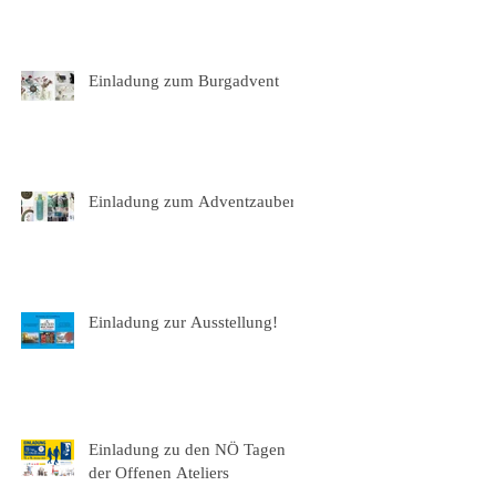
Einladung zum Burgadvent
Einladung zum Adventzauber
Einladung zur Ausstellung!
Einladung zu den NÖ Tagen
der Offenen Ateliers