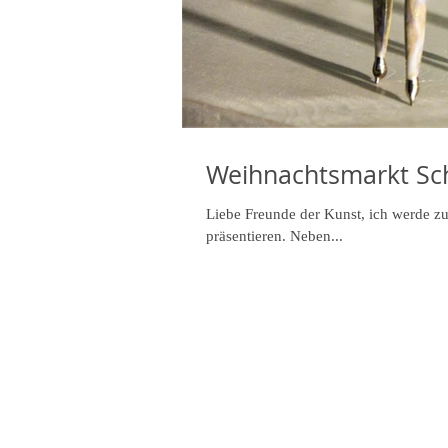
Weihnachtsmarkt Sc
Liebe Freunde der Kunst, ich werde z
präsentieren. Neben...