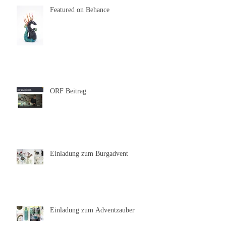
Featured on Behance
ORF Beitrag
Einladung zum Burgadvent