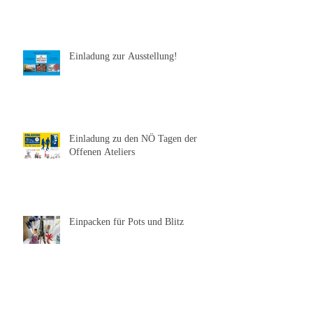
Einladung zum Adventzauber
Einladung zur Ausstellung!
Einladung zu den NÖ Tagen der
Offenen Ateliers
Einpacken für Pots und Blitz