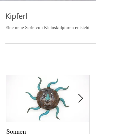
Kipferl
Eine neue Serie von Kleinskulpturen entsteht