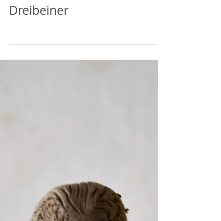
Dreibeiner