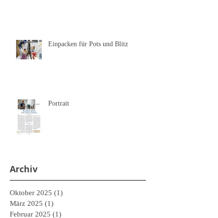
Einpacken für Pots und Blitz
Portrait
Archiv
Oktober 2025
(1)
1 Beitrag
März 2025
(1)
1 Beitrag
Februar 2025
(1)
1 Beitrag