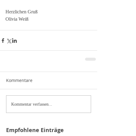
Herzlichen Gruß
Olivia Weiß
Kommentare
Kommentar verfassen...
Empfohlene Einträge