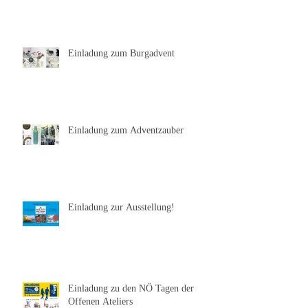
Einladung zum Burgadvent
Einladung zum Adventzauber
Einladung zur Ausstellung!
Einladung zu den NÖ Tagen der
Offenen Ateliers