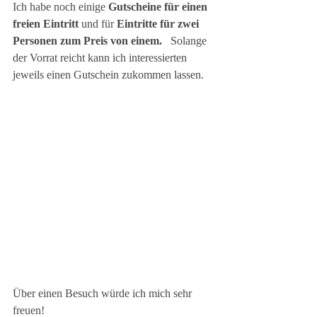
Ich habe noch einige 
Gutscheine für einen 
freien Eintritt
 und für 
Eintritte für zwei 
Personen zum Preis von einem. 
Solange 
der Vorrat reicht kann ich interessierten 
jeweils einen Gutschein zukommen lassen.
Über einen Besuch würde ich mich sehr 
freuen!