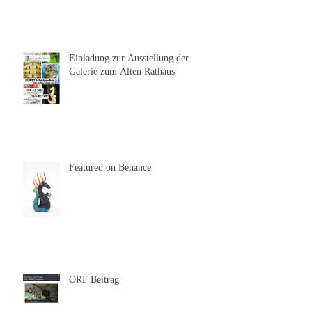
Einladung zur Ausstellung der
Galerie zum Alten Rathaus
Featured on Behance
ORF Beitrag