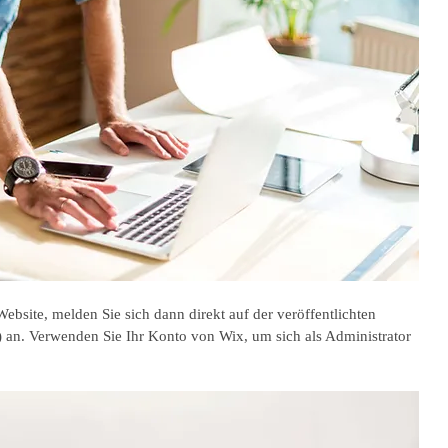
 Website, melden Sie sich dann direkt auf der veröffentlichten 
 an. Verwenden Sie Ihr Konto von Wix, um sich als Administrator 