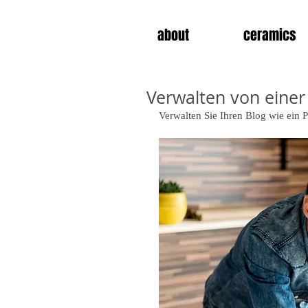
about
ceramics
Verwalten von einer
Verwalten Sie Ihren Blog wie ein P