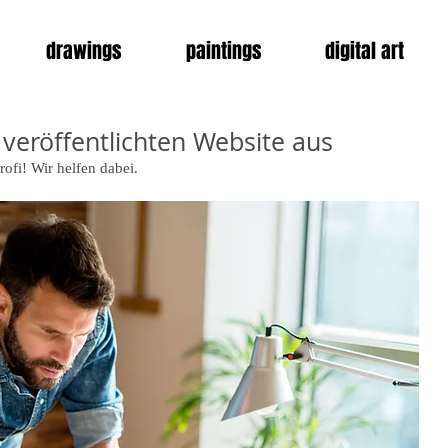
drawings
paintings
digital art
 veröffentlichten Website aus
rofi! Wir helfen dabei.