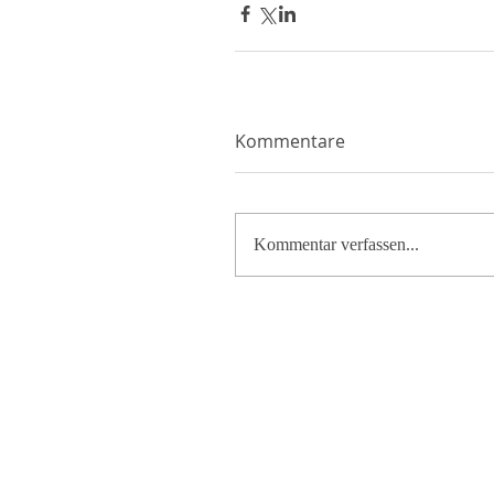
Kommentare
Kommentar verfassen...