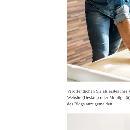
Veröffentlichen Sie als erstes Ihre
Website (Desktop oder Mobilgerät)
des Blogs anzugemelden.