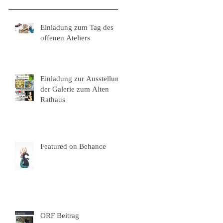
Einladung zum Tag des
offenen Ateliers
Einladung zur Ausstellung
der Galerie zum Alten
Rathaus
Featured on Behance
ORF Beitrag