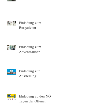
Einladung zum
Burgadvent
Einladung zum
Adventzauber
Einladung zur
Ausstellung!
Einladung zu den NÖ
Tagen der Offenen