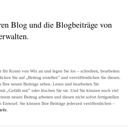
ren Blog und die Blogbeiträge von 
erwalten.
r Ihr Konto von Wix an und legen Sie los – schreiben, bearbeiten 
icken Sie auf „Beitrag erstellen” und vervöffentlichen Sie diesen. 
n Ihre neuen Beiträge sehen. Lesen und bearbeiten Sie 
it „Gefällt mir” oder löschen Sie sie. Und Sie können noch viel 
inem neuen Beitrag arbeiten und diesen nicht sofort fertigstellen 
 Entwurf. Sie können Ihre Beiträge jederzeit veröffentlichen – 
rfe.