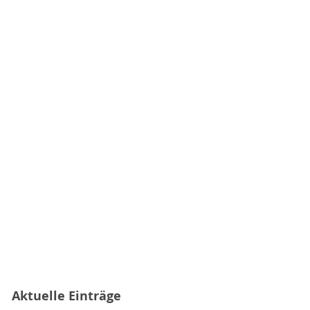
Aktuelle Einträge