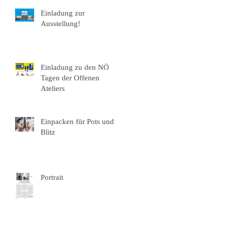
Einladung zur
Ausstellung!
Einladung zu den NÖ
Tagen der Offenen
Ateliers
Einpacken für Pots und
Blitz
Portrait