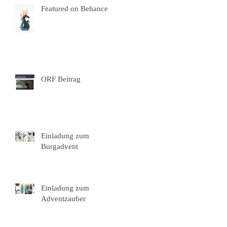
Featured on Behance
ORF Beitrag
Einladung zum
Burgadvent
Einladung zum
Adventzauber