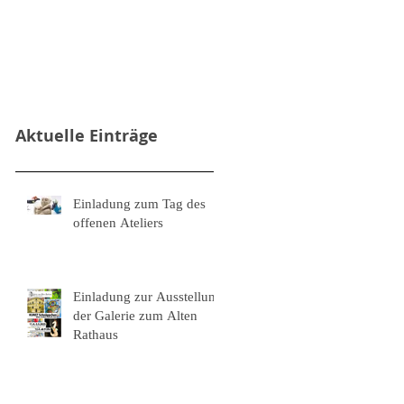
Aktuelle Einträge
Einladung zum Tag des
offenen Ateliers
Einladung zur Ausstellung
der Galerie zum Alten
Rathaus