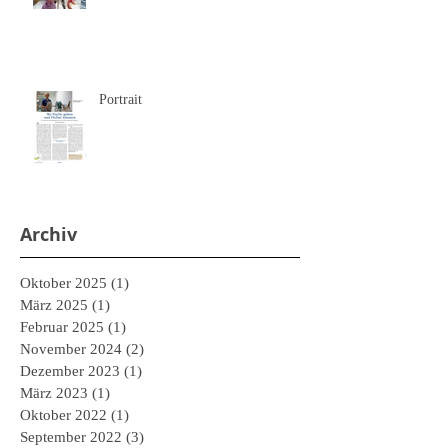
Portrait
Archiv
Oktober 2025
(1)
1 Beitrag
März 2025
(1)
1 Beitrag
Februar 2025
(1)
1 Beitrag
November 2024
(2)
2 Beiträge
Dezember 2023
(1)
1 Beitrag
März 2023
(1)
1 Beitrag
Oktober 2022
(1)
1 Beitrag
September 2022
(3)
3 Beiträge