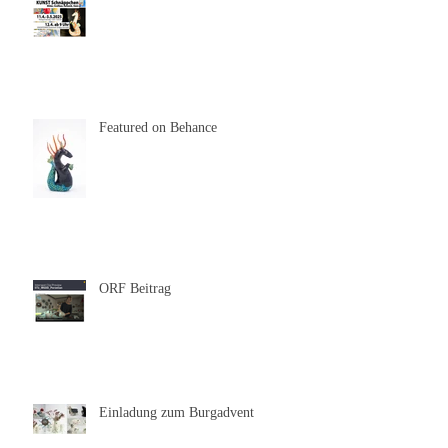
Featured on Behance
ORF Beitrag
Einladung zum Burgadvent