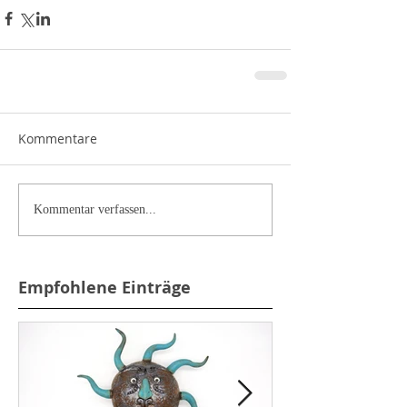
Kommentare
Kommentar verfassen...
Empfohlene Einträge