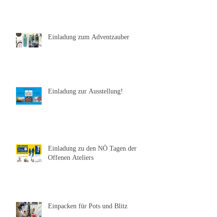
Einladung zum Adventzauber
Einladung zur Ausstellung!
Einladung zu den NÖ Tagen der
Offenen Ateliers
Einpacken für Pots und Blitz