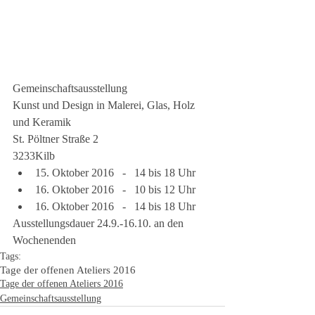
Gemeinschaftsausstellung
Kunst und Design in Malerei, Glas, Holz 
und Keramik
St. Pöltner Straße 2
3233Kilb 
15. Oktober 2016   -   14 bis 18 Uhr  
16. Oktober 2016   -   10 bis 12 Uhr  
16. Oktober 2016   -   14 bis 18 Uhr 
Ausstellungsdauer 24.9.-16.10. an den 
Wochenenden
Tags:
Tage der offenen Ateliers 2016
Tage der offenen Ateliers 2016
Gemeinschaftsausstellung