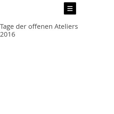
Tage der offenen Ateliers
2016