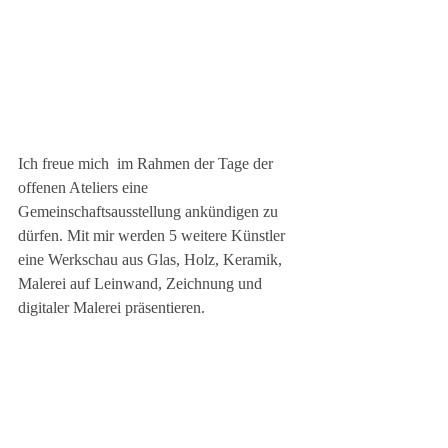
​Ich freue mich  im Rahmen der Tage der 
offenen Ateliers eine 
Gemeinschaftsausstellung ankündigen zu 
dürfen. Mit mir werden 5 weitere Künstler 
eine Werkschau aus Glas, Holz, Keramik, 
Malerei auf Leinwand, Zeichnung und 
digitaler Malerei präsentieren.