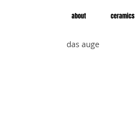
about
ceramics
das auge