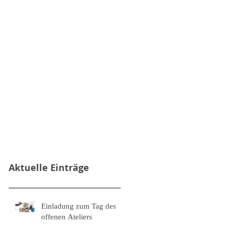
Aktuelle Einträge
Einladung zum Tag des
offenen Ateliers