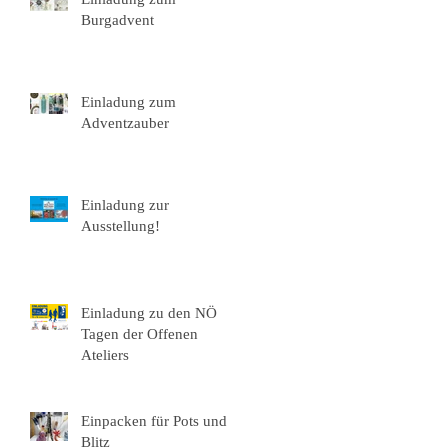
Burgadvent
Einladung zum
Adventzauber
Einladung zur
Ausstellung!
Einladung zu den NÖ
Tagen der Offenen
Ateliers
Einpacken für Pots und
Blitz