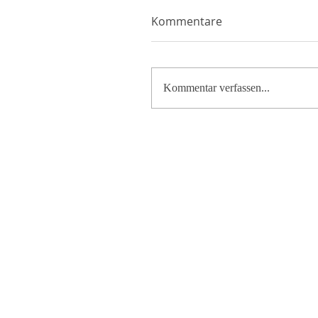
Kommentare
Kommentar verfassen...