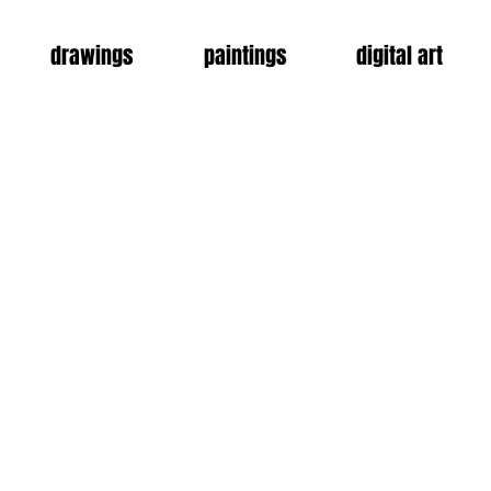
drawings
paintings
digital art