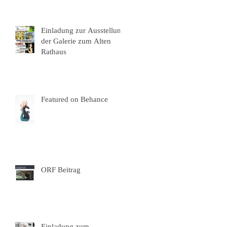
Einladung zur Ausstellung
der Galerie zum Alten
Rathaus
Featured on Behance
ORF Beitrag
Einladung zum