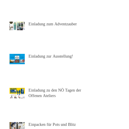
Einladung zum Burgadvent
Einladung zum Adventzauber
Einladung zur Ausstellung!
Einladung zu den NÖ Tagen der
Offenen Ateliers