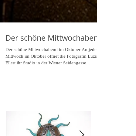
Der schöne Mittwochabend
Der schöne Mittwochabend im Oktober An jedem
Mittwoch im Oktober öffnet die Fotografin Luzia
Ellert ihr Studio in der Wiener Seidengasse...