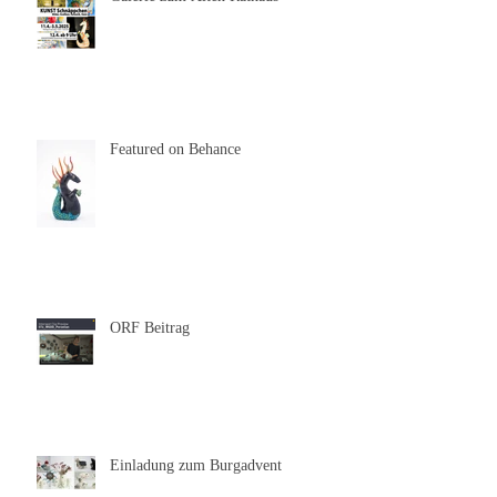
Einladung zur Ausstellung der
Galerie zum Alten Rathaus
Featured on Behance
ORF Beitrag