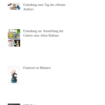
Aktuelle Einträge
Einladung zum Tag des offenen
Ateliers
Einladung zur Ausstellung der
Galerie zum Alten Rathaus
Featured on Behance