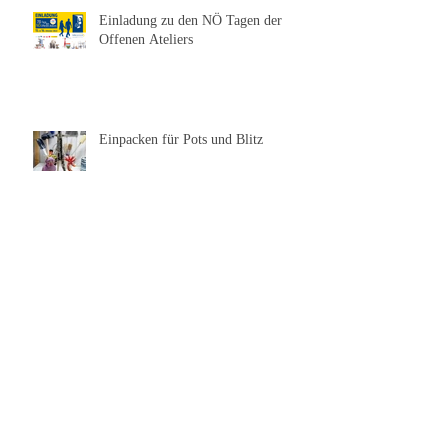
Einladung zu den NÖ Tagen der
Offenen Ateliers
Einpacken für Pots und Blitz
Portrait
Archiv