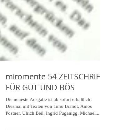
miromente 54 ZEITSCHRIFT
FÜR GUT UND BÖS
Die neueste Ausgabe ist ab sofort erhältlich!
Diesmal mit Texten von Timo Brandt, Amos
Postner, Ulrich Beil, Ingrid Puganigg, Michael...