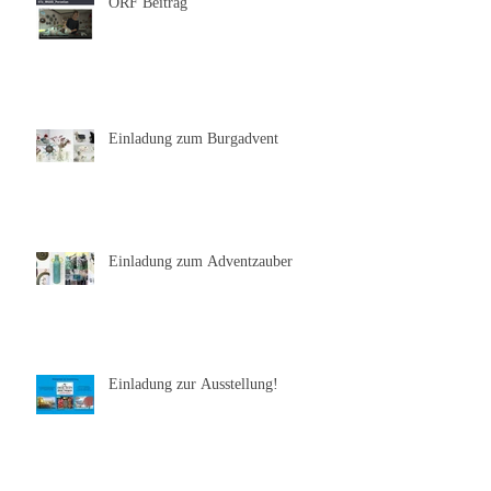
ORF Beitrag
Einladung zum Burgadvent
Einladung zum Adventzauber
Einladung zur Ausstellung!