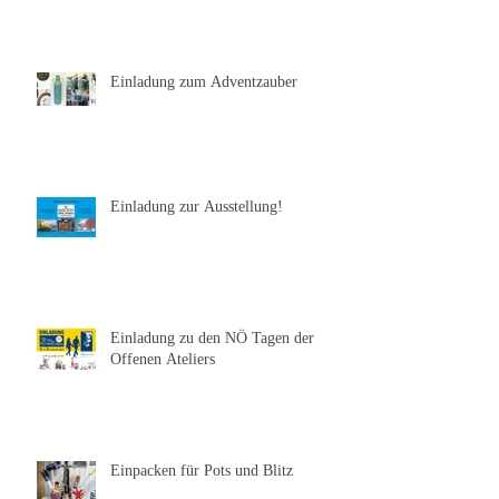
Einladung zum Adventzauber
Einladung zur Ausstellung!
Einladung zu den NÖ Tagen der
Offenen Ateliers
Einpacken für Pots und Blitz