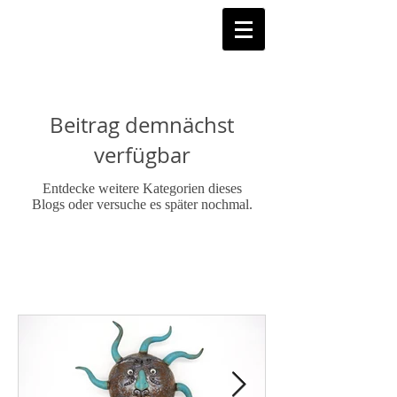
Beitrag demnächst
verfügbar
Entdecke weitere Kategorien dieses
Blogs oder versuche es später nochmal.