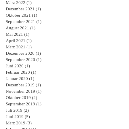
März 2022
(1)
1 Beitrag
Dezember 2021
(1)
1 Beitrag
Oktober 2021
(1)
1 Beitrag
September 2021
(1)
1 Beitrag
August 2021
(1)
1 Beitrag
Mai 2021
(1)
1 Beitrag
April 2021
(1)
1 Beitrag
März 2021
(1)
1 Beitrag
Dezember 2020
(1)
1 Beitrag
September 2020
(1)
1 Beitrag
Juni 2020
(1)
1 Beitrag
Februar 2020
(1)
1 Beitrag
Januar 2020
(1)
1 Beitrag
Dezember 2019
(1)
1 Beitrag
November 2019
(1)
1 Beitrag
Oktober 2019
(2)
2 Beiträge
September 2019
(1)
1 Beitrag
Juli 2019
(2)
2 Beiträge
Juni 2019
(5)
5 Beiträge
März 2019
(3)
3 Beiträge