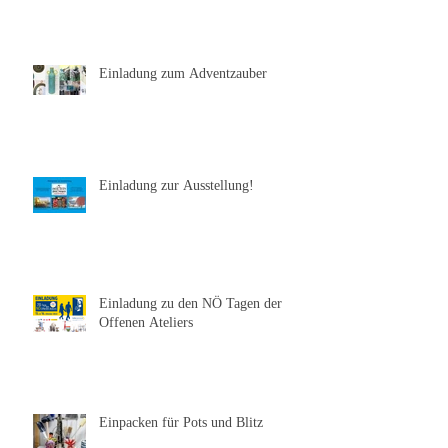
Einladung zum Adventzauber
Einladung zur Ausstellung!
Einladung zu den NÖ Tagen der
Offenen Ateliers
Einpacken für Pots und Blitz