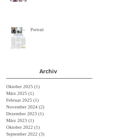
Portrait
Archiv
Oktober 2025
(1)
1 Beitrag
März 2025
(1)
1 Beitrag
Februar 2025
(1)
1 Beitrag
November 2024
(2)
2 Beiträge
Dezember 2023
(1)
1 Beitrag
März 2023
(1)
1 Beitrag
Oktober 2022
(1)
1 Beitrag
September 2022
(3)
3 Beiträge