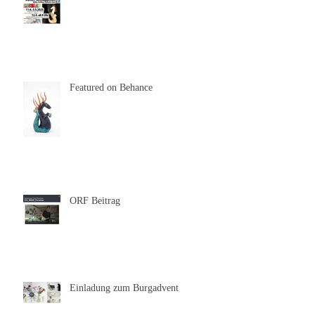
Featured on Behance
ORF Beitrag
Einladung zum Burgadvent