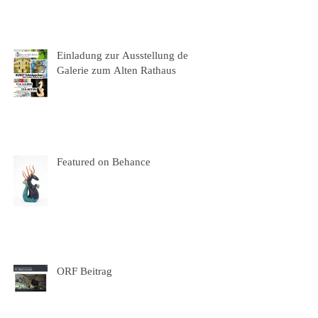
Einladung zur Ausstellung der
Galerie zum Alten Rathaus
Featured on Behance
ORF Beitrag