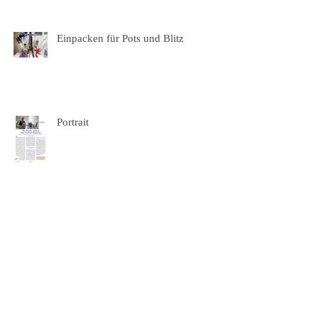
Einpacken für Pots und Blitz
Portrait