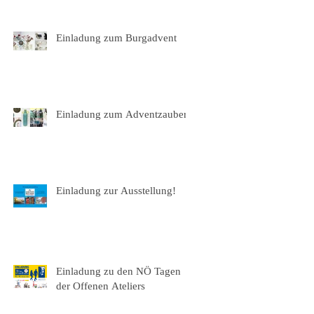
Einladung zum Burgadvent
Einladung zum Adventzauber
Einladung zur Ausstellung!
Einladung zu den NÖ Tagen
der Offenen Ateliers