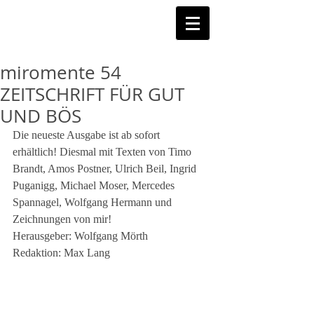
miromente 54
ZEITSCHRIFT FÜR GUT
UND BÖS
Die neueste Ausgabe ist ab sofort  
erhältlich! Diesmal mit Texten von Timo 
Brandt, Amos Postner, Ulrich Beil, Ingrid 
Puganigg, Michael Moser, Mercedes 
Spannagel, Wolfgang Hermann und 
Zeichnungen von mir!
Herausgeber: Wolfgang Mörth
Redaktion: Max Lang