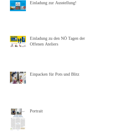
Einladung zur Ausstellung!
Einladung zu den NÖ Tagen der
Offenen Ateliers
Einpacken für Pots und Blitz
Portrait