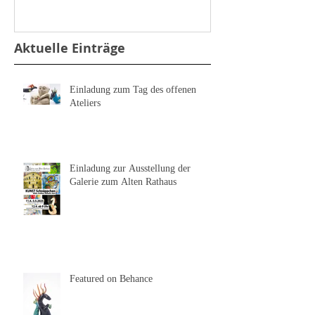
Aktuelle Einträge
Einladung zum Tag des offenen
Ateliers
Einladung zur Ausstellung der
Galerie zum Alten Rathaus
Featured on Behance